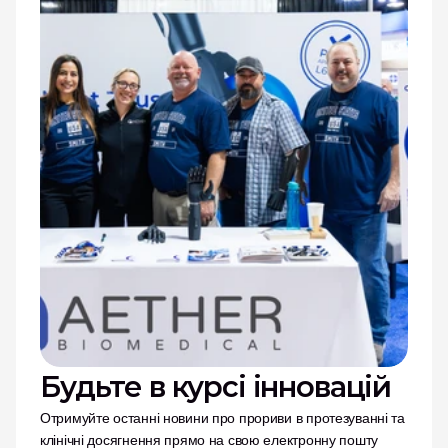
Будьте в курсі інновацій
Отримуйте останні новини про прориви в протезуванні та 
клінічні досягнення прямо на свою електронну пошту