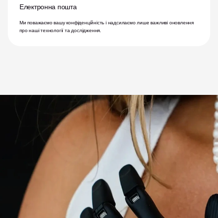
Електронна пошта
Ми поважаємо вашу конфіденційність і надсилаємо лише важливі оновлення 
про наші технології та дослідження.