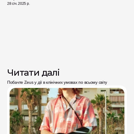
28 січ. 2025 р.
Читати далі
Побачте Zeus у дії в клінічних умовах по всьому світу