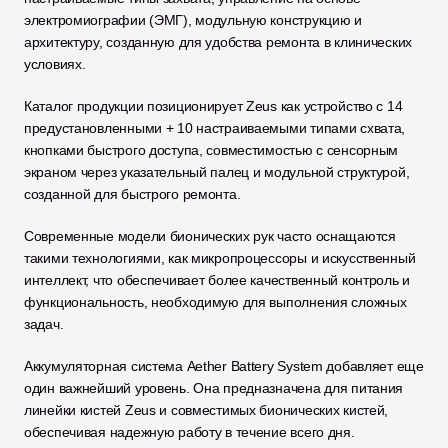
электромиографии (ЭМГ), модульную конструкцию и 
архитектуру, созданную для удобства ремонта в клинических 
условиях. 
Каталог продукции позиционирует Zeus как устройство с 14 
предустановленными + 10 настраиваемыми типами схвата, 
кнопками быстрого доступа, совместимостью с сенсорным 
экраном через указательный палец и модульной структурой, 
созданной для быстрого ремонта. 
Современные модели бионических рук часто оснащаются 
такими технологиями, как микропроцессоры и искусственный 
интеллект, что обеспечивает более качественный контроль и 
функциональность, необходимую для выполнения сложных 
задач.
Аккумуляторная система Aether Battery System добавляет еще 
один важнейший уровень. Она предназначена для питания 
линейки кистей Zeus и совместимых бионических кистей, 
обеспечивая надежную работу в течение всего дня. 