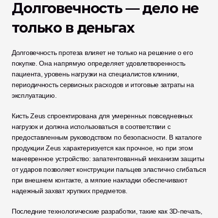
Долговечность — дело не 
только в деньгах
Долговечность протеза влияет не только на решение о его 
покупке. Она напрямую определяет удовлетворенность 
пациента, уровень нагрузки на специалистов клиники, 
периодичность сервисных расходов и итоговые затраты на 
эксплуатацию.
Кисть Zeus спроектирована для умеренных повседневных 
нагрузок и должна использоваться в соответствии с 
предоставленным руководством по безопасности. В каталоге 
продукции Zeus характеризуется как прочное, но при этом 
маневренное устройство: запатентованный механизм защиты 
от ударов позволяет конструкции пальцев эластично сгибаться 
при внешнем контакте, а мягкие накладки обеспечивают 
надежный захват хрупких предметов.
Последние технологические разработки, такие как 3D-печать, 