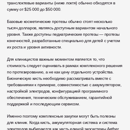
транслоктевые варианты (ниже локтя) обычно обходятся в 
сумму от $25 000 до $50 000. 
Базовые косметические протезы обычно стоят несколько 
тысяч долларов, являясь доступным вариантом начального 
уровня. Также доступны педиатрические протезы — протезы 
конечностей, разработанные специально для детей с учетом 
их роста и уровня активности.
Для клиницистов важным моментом является то, что 
стоимость следует оценивать в рамках комплексного решения 
по протезированию, а не как цену отдельного устройства. 
Бионическую кисть необходимо рассматривать вместе с 
требованиями к примерке, совместимостью с аккумулятором, 
настройкой электродов, конфигурацией программного 
обеспечения, техническим обслуживанием, гарантийной 
поддержкой и последующим сервисом.
Именно поэтому комплексные закупки могут быть полезны 
для клиник. Когда кисть, аккумуляторная система и система 
электродов выбираются как часть единой экосистемы Aether 