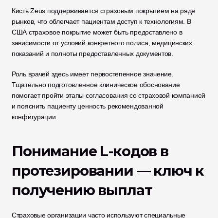
Кисть Zeus поддерживается страховым покрытием на ряде 
рынков, что облегчает пациентам доступ к технологиям. В 
США страховое покрытие может быть предоставлено в 
зависимости от условий конкретного полиса, медицинских 
показаний и полноты предоставленных документов.
Роль врачей здесь имеет первостепенное значение. 
Тщательно подготовленное клиническое обоснование 
помогает пройти этапы согласования со страховой компанией 
и пояснить пациенту ценность рекомендованной 
конфигурации.
Понимание L-кодов в 
протезировании — ключ к 
получению выплат
Страховые организации часто используют специальные 