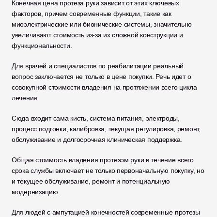
Конечная цена протеза руки зависит от этих ключевых 
факторов, причем современные функции, такие как 
миоэлектрические или бионические системы, значительно 
увеличивают стоимость из-за их сложной конструкции и 
функциональности. 
Для врачей и специалистов по реабилитации реальный 
вопрос заключается не только в цене покупки. Речь идет о 
совокупной стоимости владения на протяжении всего цикла 
лечения.
Сюда входит сама кисть, система питания, электроды, 
процесс подгонки, калибровка, текущая регулировка, ремонт, 
обслуживание и долгосрочная клиническая поддержка. 
Общая стоимость владения протезом руки в течение всего 
срока службы включает не только первоначальную покупку, но 
и текущее обслуживание, ремонт и потенциальную 
модернизацию. 
Для людей с ампутацией конечностей современные протезы 