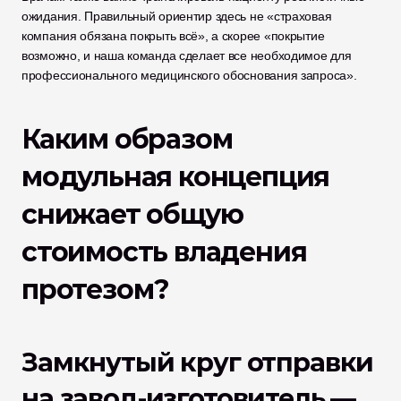
ожидания. Правильный ориентир здесь не «страховая 
компания обязана покрыть всё», а скорее «покрытие 
возможно, и наша команда сделает все необходимое для 
профессионального медицинского обоснования запроса».
Каким образом 
модульная концепция 
снижает общую 
стоимость владения 
протезом?
Замкнутый круг отправки 
на завод-изготовитель — 