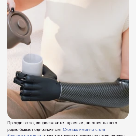
Прежде всего, вопрос кажется простым, но ответ на него 
редко бывает однозначным. 
Сколько именно стоит 