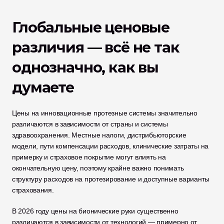
Глобальные ценовые 
различия — всё не так 
однозначно, как вы 
думаете
Цены на инновационные протезные системы значительно 
различаются в зависимости от страны и системы 
здравоохранения. Местные налоги, дистрибьюторские 
модели, пути компенсации расходов, клинические затраты на 
примерку и страховое покрытие могут влиять на 
окончательную цену, поэтому крайне важно понимать 
структуру расходов на протезирование и доступные варианты 
страхования.
В 2026 году цены на бионические руки существенно 
различаются в зависимости от технологий — примерно от 