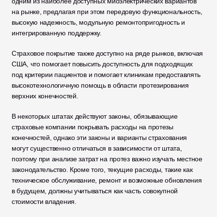
одним из наиболее доступных миоэлектрических вариантов 
на рынке, предлагая при этом передовую функциональность, 
высокую надежность, модульную ремонтопригодность и 
интегрированную поддержку.
Страховое покрытие также доступно на ряде рынков, включая 
США, что помогает повысить доступность для подходящих 
под критерии пациентов и помогает клиникам предоставлять 
высокотехнологичную помощь в области протезирования 
верхних конечностей. 
В некоторых штатах действуют законы, обязывающие 
страховые компании покрывать расходы на протезы 
конечностей, однако эти законы и варианты страхования 
могут существенно отличаться в зависимости от штата, 
поэтому при анализе затрат на протез важно изучать местное 
законодательство. Кроме того, текущие расходы, такие как 
техническое обслуживание, ремонт и возможные обновления 
в будущем, должны учитываться как часть совокупной 
стоимости владения.