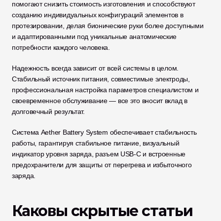
помогают снизить стоимость изготовления и способствуют 
созданию индивидуальных конфигураций элементов в 
протезировании, делая бионические руки более доступными 
и адаптированными под уникальные анатомические 
потребности каждого человека.
Надежность всегда зависит от всей системы в целом. 
Стабильный источник питания, совместимые электроды, 
профессиональная настройка параметров специалистом и 
своевременное обслуживание — все это вносит вклад в 
долговечный результат.
Система Aether Battery System обеспечивает стабильность 
работы, гарантируя стабильное питание, визуальный 
индикатор уровня заряда, разъем USB-C и встроенные 
предохранители для защиты от перегрева и избыточного 
заряда.
Каковы скрытые статьи 