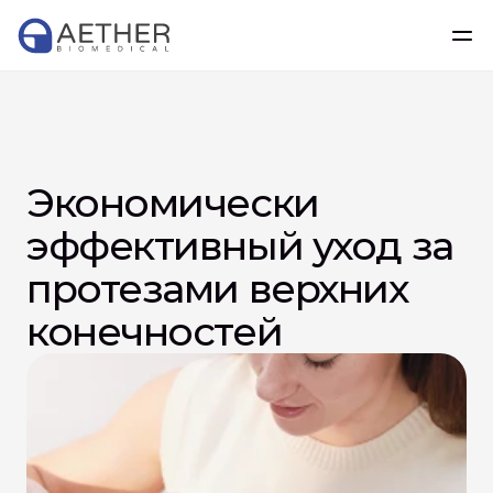
Экономически 
эффективный уход за 
протезами верхних 
конечностей