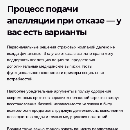
Процесс подачи 
апелляции при отказе — у 
вас есть варианты
Первоначальные решения страховых компаний далеко не 
всегда финальные. В случае отказа в выплате врачи могут 
поддержать апелляцию пациента, предоставив 
дополнительные медицинские выписки, тесты 
функционального состояния и примеры социальных 
потребностей.
Наиболее убедительные аргументы в пользу одобрения 
современных протезов верхних конечностей строятся вокруг 
восстановления базовой независимости человека в быту, 
возможности продолжать трудовую деятельность, выполнения 
повседневных задач и точных медицинских показаний.
Врачам также важно транслировать пациенту реалистичные 