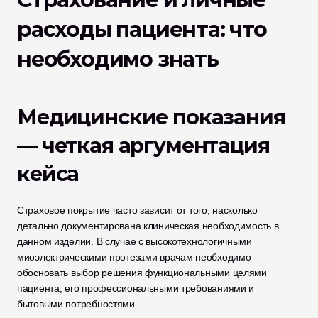
расходы пациента: что 
необходимо знать
Медицинские показания 
— четкая аргументация 
кейса
Страховое покрытие часто зависит от того, насколько 
детально документирована клиническая необходимость в 
данном изделии. В случае с высокотехнологичными 
миоэлектрическими протезами врачам необходимо 
обосновать выбор решения функциональными целями 
пациента, его профессиональными требованиями и 
бытовыми потребностями.