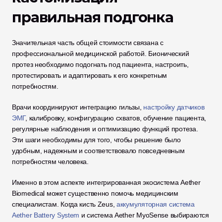
правильная подгонка
Значительная часть общей стоимости связана с 
профессиональной медицинской работой. Бионический 
протез необходимо подогнать под пациента, настроить, 
протестировать и адаптировать к его конкретным 
потребностям.
Врачи координируют интеграцию гильзы, 
настройку датчиков 
ЭМГ
, калибровку, конфигурацию схватов, обучение пациента, 
регулярные наблюдения и оптимизацию функций протеза. 
Эти шаги необходимы для того, чтобы решение было 
удобным, надежным и соответствовало повседневным 
потребностям человека.
Именно в этом аспекте интегрированная экосистема Aether 
Biomedical может существенно помочь медицинским 
специалистам. Когда кисть Zeus, 
аккумуляторная система 
Aether Battery System
 и система Aether MyoSense выбираются 