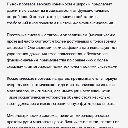
Рынок протезов верхних конечностей широк и предлагает 
различные варианты в зависимости от функциональных 
потребностей пользователя, клинической картины, 
требований к компонентам и источников финансирования.
Протезные системы с тяговым управлением (механические 
протезы) часто считаются более доступными с точки зрения 
стоимости. Они экономически эффективны и используют для 
управления движения тела пользователя, обеспечивая 
функциональные преимущества по сравнению с более 
сложными, интегрированными технологическими системами. 
Косметические протезы, напротив, предназначены в первую 
очередь для эстетического вида и изготавливаются из таких 
материалов, как силикон, для имитации настоящей кожи. 
Такие косметические устройства обычно стоят несколько 
тысяч долларов и имеют ограниченную функциональность. 
Миоэлектрические системы, включая миоэлектрические 
протезы рук и многопальцевые бионические кисти, состоят из 