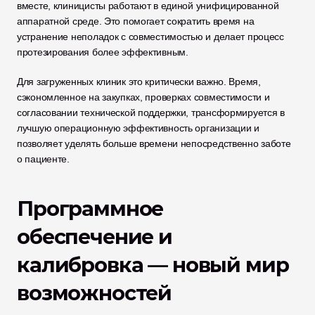
вместе, клиницисты работают в единой унифицированной 
аппаратной среде. Это помогает сократить время на 
устранение неполадок с совместимостью и делает процесс 
протезирования более эффективным.
Для загруженных клиник это критически важно. Время, 
сэкономленное на закупках, проверках совместимости и 
согласовании технической поддержки, трансформируется в 
лучшую операционную эффективность организации и 
позволяет уделять больше времени непосредственно заботе 
о пациенте.
Программное 
обеспечение и 
калибровка — новый мир 
возможностей