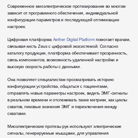
Современное миоэлектрическое протезирование во многом 
зависит от программного обеспечения, индивидуальной 
конфигурации параметров и последующей оптимизации 
настроек.
Цифровая платформа 
Aether Digital Platform
 помогает врачам, 
связывая кисть Zeus с цифровой экосистемой. Согласно 
каталогу продукции, платформа обеспечивает прозрачность, 
связь компонентов, возможность удаленной настройки и 
высокую скорость работы с данными. 
Она позволяет специалистам просматривать историю 
конфигурации устройства, общаться с пациентами, 
отправлять новые параметры настроек, видеть ЭМГ-сигналы 
в реальном времени и отслеживать такие метрики, как циклы 
схватов, пиковые значения ЭМГ и переключения между 
схватами. 
Миоэлектрические протезы рук используют электрические 
сигналы, генерируемые мышцами, для управления 