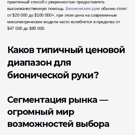
практичный способ с уверенностью предоставлять 
высококачественную помощь. 
Бионические руки
 обычно стоят 
от $20 000 до $100 000+, при этом цена на современные 
миоэлектрические модели часто колеблется в пределах от 
$47 000 до $80 000.
Каков типичный ценовой 
диапазон для 
бионической руки?
Сегментация рынка — 
огромный мир 
возможностей выбора