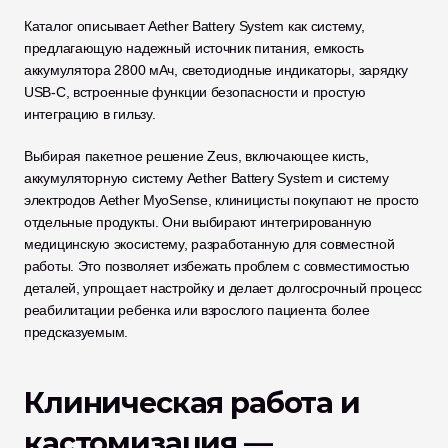
Каталог описывает Aether Battery System как систему, 
предлагающую надежный источник питания, емкость 
аккумулятора 2800 мАч, светодиодные индикаторы, зарядку 
USB-C, встроенные функции безопасности и простую 
интеграцию в гильзу.
Выбирая пакетное решение Zeus, включающее кисть, 
аккумуляторную систему Aether Battery System и систему 
электродов Aether MyoSense, клиницисты покупают не просто 
отдельные продукты. Они выбирают интегрированную 
медицинскую экосистему, разработанную для совместной 
работы. Это позволяет избежать проблем с совместимостью 
деталей, упрощает настройку и делает долгосрочный процесс 
реабилитации ребенка или взрослого пациента более 
предсказуемым.
Клиническая работа и 
кастомизация — 