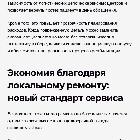
зависимость от логистических цепочек сервисных центров и 
позволяет вернуть протез пациенту в день обращения.
Кроме того, это повышает прозрачность планирования 
расходов. Когда поврежденную деталь можно заменить 
силами специалистов на месте без отправки изделия 
поставщику в сборе, клиники снижают операционную нагрузку 
и обеспечивают непрерывность процесса реабилитации.
Экономия благодаря 
локальному ремонту: 
новый стандарт сервиса
Возможность локального ремонта на базе клиники является 
одним из ключевых аспектов долгосрочной выгоды 
экосистемы Zeus.