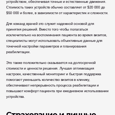
устройством, обеспечивая точные и естественные движения. 
Стоимость таких устройств обычно составляет от $20 000 до 
$50 000 и более, в зависимости от характеристик и сложности.
Для команд врачей это служит надежной основой для 
принятия решений. Вместо того чтобы полагаться 
исключительно на воспоминания пациента во время визитов, 
специалисты могут использовать объективные данные для 
точечной настройки параметров и планирования 
реабилитации.
Это также положительно сказывается на долгосрочной 
стоимости и ценности решения. Лучшая оптимизация 
настроек, качественный мониторинг и быстрая поддержка 
помогают уменьшить количество визитов в клинику, 
обеспечивают непрерывность процесса реабилитации и 
повышают комфорт пациента при ежедневном использовании 
устройства.
Страхование и личные 