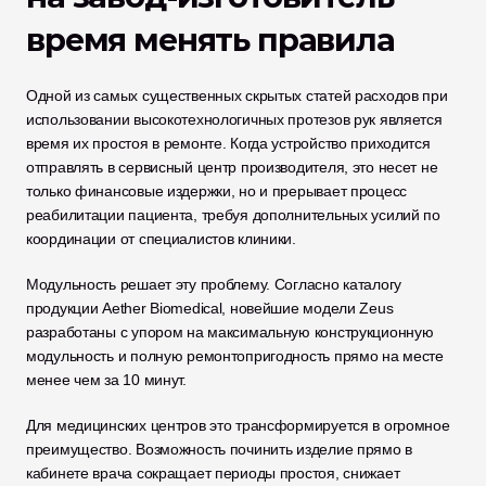
время менять правила
Одной из самых существенных скрытых статей расходов при 
использовании высокотехнологичных протезов рук является 
время их простоя в ремонте. Когда устройство приходится 
отправлять в сервисный центр производителя, это несет не 
только финансовые издержки, но и прерывает процесс 
реабилитации пациента, требуя дополнительных усилий по 
координации от специалистов клиники.
Модульность решает эту проблему. Согласно каталогу 
продукции Aether Biomedical, новейшие модели Zeus 
разработаны с упором на максимальную конструкционную 
модульность и полную ремонтопригодность прямо на месте 
менее чем за 10 минут.
Для медицинских центров это трансформируется в огромное 
преимущество. Возможность починить изделие прямо в 
кабинете врача сокращает периоды простоя, снижает 