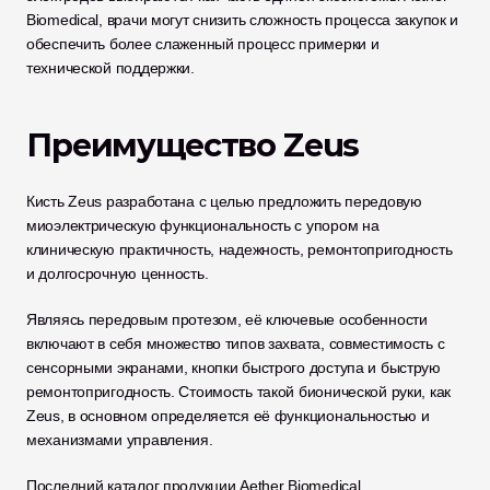
Biomedical, врачи могут снизить сложность процесса закупок и 
обеспечить более слаженный процесс примерки и 
технической поддержки.
Преимущество Zeus
Кисть Zeus разработана с целью предложить передовую 
миоэлектрическую функциональность с упором на 
клиническую практичность, надежность, ремонтопригодность 
и долгосрочную ценность. 
Являясь передовым протезом, её ключевые особенности 
включают в себя множество типов захвата, совместимость с 
сенсорными экранами, кнопки быстрого доступа и быструю 
ремонтопригодность. Стоимость такой бионической руки, как 
Zeus, в основном определяется её функциональностью и 
механизмами управления.
Последний каталог продукции Aether Biomedical 