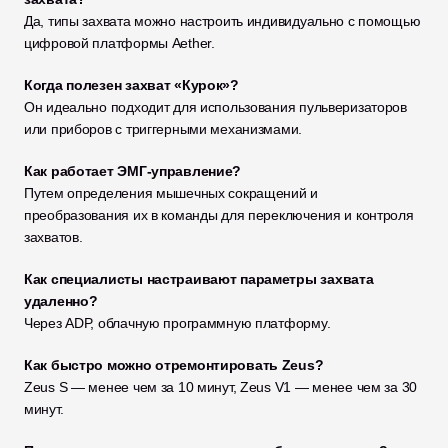
Да, типы захвата можно настроить индивидуально с помощью 
цифровой платформы Aether.
Когда полезен захват «Курок»?
Он идеально подходит для использования пульверизаторов 
или приборов с триггерными механизмами.
Как работает ЭМГ-управление?
Путем определения мышечных сокращений и 
преобразования их в команды для переключения и контроля 
захватов.
Как специалисты настраивают параметры захвата 
удаленно?
Через ADP, облачную программную платформу.
Как быстро можно отремонтировать Zeus?
Zeus S — менее чем за 10 минут, Zeus V1 — менее чем за 30 
минут.