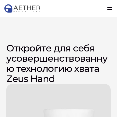
Откройте для себя 
усовершенствованну
ю технологию хвата 
Zeus Hand