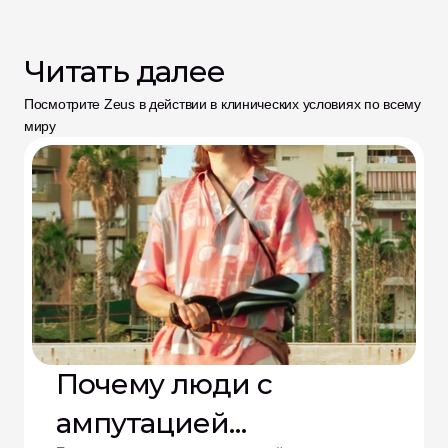
Читать далее
Посмотрите Zeus в действии в клинических условиях по всему 
миру
Почему люди с
ампутацией