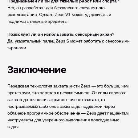
Предназначен ли он для тяжелых работ или спорта?
Нет, он разработан для безопасного ежедневного 
использования. Однако Zeus V1 может удерживать и 
поднимать тяжелые предметы.
Позволяет ли он использовать сенсорный экран?
Да, указательный палец Zeus S может работать с сенсорными 
экранами.
Заключение
Передовая технология захвата кисти Zeus — это больше, чем 
протез руки, это партнер в независимости. От силы силового 
захвата до точности закрытого точного захвата, от 
настраиваемых шаблонов захвата до поддержки через 
облачное программное обеспечение — Zeus дает пациентам 
инструменты для уверенного выполнения повседневных 
задач.