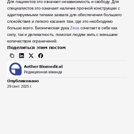
Для пациентов это означает независимость и свободу. Для 
специалистов это означает наличие прочной конструкции с 
адаптируемыми типами захвата для обеспечения большего 
спокойствия и легкого касания там, где это необходимо 
больше всего. Бионическая рука 
Zeus
 сочетает в себе как 
силу, так и деликатность, помогая людям жить с меньшим 
количеством ограничений.
Поделиться этим постом
Aether Biomedical
Редакционная команда
Опубликовано
29 сент. 2025 г.