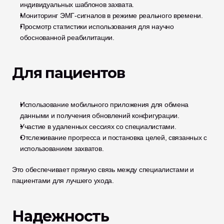
индивидуальных шаблонов захвата.
Мониторинг ЭМГ-сигналов в режиме реального времени.
Просмотр статистики использования для научно 
обоснованной реабилитации.
Для пациентов
Использование мобильного приложения для обмена 
данными и получения обновлений конфигурации.
Участие в удаленных сессиях со специалистами.
Отслеживание прогресса и постановка целей, связанных с 
использованием захватов.
Это обеспечивает прямую связь между специалистами и 
пациентами для лучшего ухода.
Надежность 