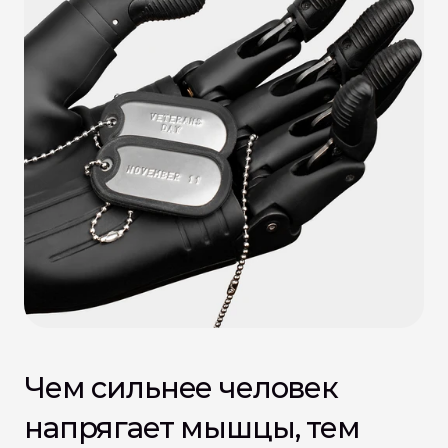
Чем сильнее человек 
напрягает мышцы, тем 