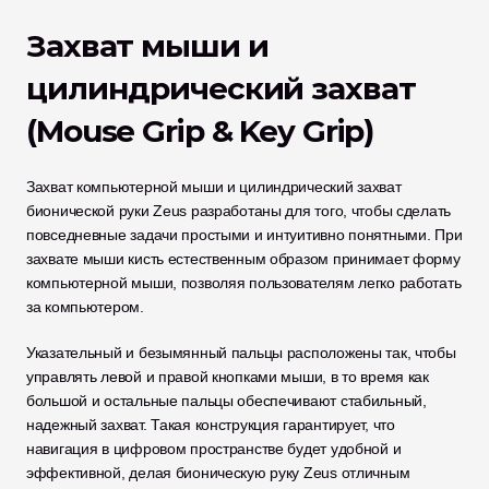
Захват мыши и 
цилиндрический захват 
(Mouse Grip & Key Grip)
Захват компьютерной мыши и цилиндрический захват 
бионической руки Zeus разработаны для того, чтобы сделать 
повседневные задачи простыми и интуитивно понятными. При 
захвате мыши кисть естественным образом принимает форму 
компьютерной мыши, позволяя пользователям легко работать 
за компьютером. 
Указательный и безымянный пальцы расположены так, чтобы 
управлять левой и правой кнопками мыши, в то время как 
большой и остальные пальцы обеспечивают стабильный, 
надежный захват. Такая конструкция гарантирует, что 
навигация в цифровом пространстве будет удобной и 
эффективной, делая бионическую руку Zeus отличным 