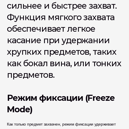
сильнее и быстрее захват. 
Функция мягкого захвата 
обеспечивает легкое 
касание при удержании 
хрупких предметов, таких 
как бокал вина, или тонких 
предметов.
Режим фиксации (Freeze 
Mode)
Как только предмет захвачен, режим фиксации удерживает 