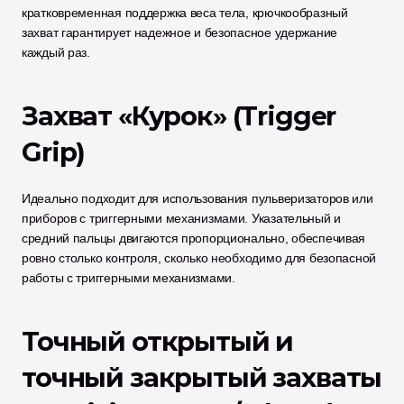
кратковременная поддержка веса тела, крючкообразный 
захват гарантирует надежное и безопасное удержание 
каждый раз.
Захват «Курок» (Trigger 
Grip)
Идеально подходит для использования пульверизаторов или 
приборов с триггерными механизмами. Указательный и 
средний пальцы двигаются пропорционально, обеспечивая 
ровно столько контроля, сколько необходимо для безопасной 
работы с триггерными механизмами.
Точный открытый и 
точный закрытый захваты 