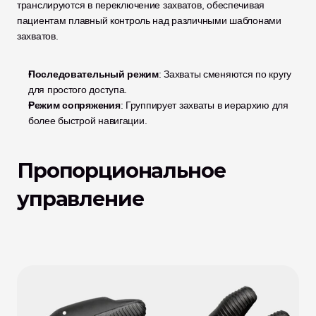
транслируются в переключение захватов, обеспечивая 
пациентам плавный контроль над различными шаблонами 
захватов.
Последовательный режим
: Захваты сменяются по кругу 
для простого доступа.
Режим сопряжения
: Группирует захваты в иерархию для 
более быстрой навигации.
Пропорциональное 
управление