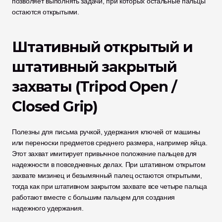
позволяет выполнять задачи, при которых остальные пальцы 
остаются открытыми.
Штативный открытый и 
штативный закрытый 
захваты (Tripod Open / 
Closed Grip)
Полезны для письма ручкой, удержания ключей от машины 
или переноски предметов среднего размера, например яйца. 
Этот захват имитирует привычное положение пальцев для 
надежности в повседневных делах. При штативном открытом 
захвате мизинец и безымянный палец остаются открытыми, 
тогда как при штативном закрытом захвате все четыре пальца 
работают вместе с большим пальцем для создания 
надежного удержания.