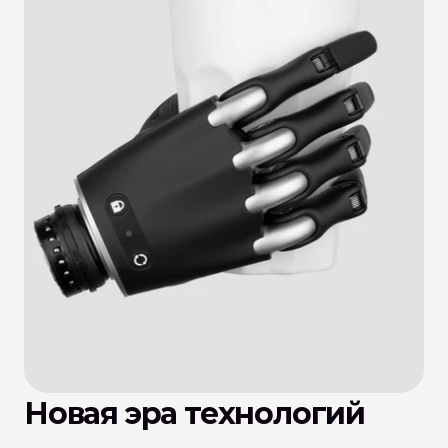
Новая эра технологий 