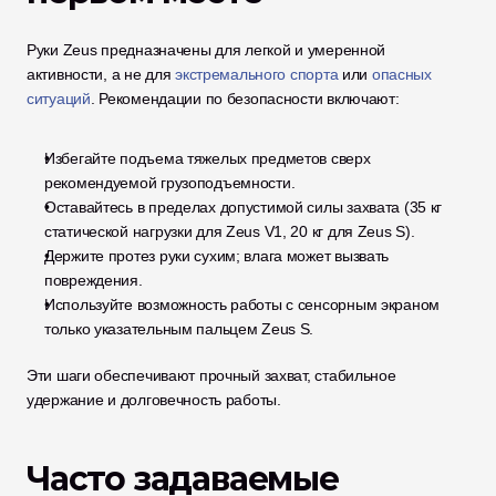
Руки Zeus предназначены для легкой и умеренной 
активности, а не для 
экстремального спорта
 или 
опасных 
ситуаций
. Рекомендации по безопасности включают:
Избегайте подъема тяжелых предметов сверх 
рекомендуемой грузоподъемности.
Оставайтесь в пределах допустимой силы захвата (35 кг 
статической нагрузки для Zeus V1, 20 кг для Zeus S).
Держите протез руки сухим; влага может вызвать 
повреждения.
Используйте возможность работы с сенсорным экраном 
только указательным пальцем Zeus S.
Эти шаги обеспечивают прочный захват, стабильное 
удержание и долговечность работы.
Часто задаваемые 