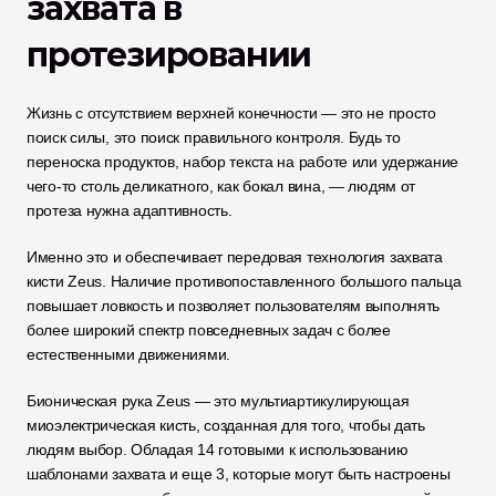
захвата в 
протезировании
Жизнь с отсутствием верхней конечности — это не просто 
поиск силы, это поиск правильного контроля. Будь то 
переноска продуктов, набор текста на работе или удержание 
чего-то столь деликатного, как бокал вина, — людям от 
протеза нужна адаптивность. 
Именно это и обеспечивает передовая технология захвата 
кисти Zeus. Наличие противопоставленного большого пальца 
повышает ловкость и позволяет пользователям выполнять 
более широкий спектр повседневных задач с более 
естественными движениями.
Бионическая рука Zeus
— это мультиартикулирующая 
миоэлектрическая кисть, созданная для того, чтобы дать 
людям выбор. Обладая 14 готовыми к использованию 
шаблонами захвата и еще 3, которые могут быть настроены 