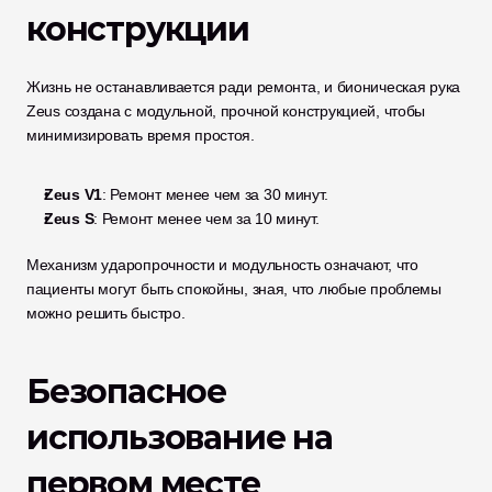
конструкции
Жизнь не останавливается ради ремонта, и бионическая рука 
Zeus создана с модульной, прочной конструкцией, чтобы 
минимизировать время простоя.
Zeus V1
: Ремонт менее чем за 30 минут.
Zeus S
: Ремонт менее чем за 10 минут.
Механизм ударопрочности и модульность означают, что 
пациенты могут быть спокойны, зная, что любые проблемы 
можно решить быстро.
Безопасное 
использование на 
первом месте