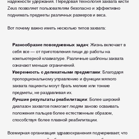
надежности удержания. Передовая технология захвата кисти 
Zeus позволяет пользователям безопасно и эффективно 
поднимать предметы различных размеров и веса.
Вот почему важно иметь несколько типов захвата:
Разнообразие повседневных задач
: Жизнь включает в 
себя все — от приготовления пищи до работы на 
компьютерной клавиатуре. Различные шаблоны захвата 
означают меньше ограничений.
Уверенность с деликатными предметами
: Благодаря 
пропорциональному управлению и функции мягкого 
захвата пациенты могут брать мелкие или тонкие 
предметы, не раздавливая их.
Лучшие результаты реабилитации
: Более широкий 
диапазон захватов помогает людям заново осваивать 
положения пальцев более естественным образом, 
способствуя более плавной реабилитации.
Всемирная организация здравоохранения подчеркивает, что 