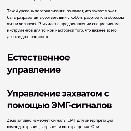
Такой уровень персонализации означает, что захват может 
быть разработан в соответствии с хобби, работой или образом 
жизни человека. Речь идет о предоставлении специалистам 
инструментов для точной настройки того, что важнее всего 
для каждого пациента.
Естественное 
управление
Управление захватом с 
помощью ЭМГ-сигналов
Zeus активно измеряет сигналы ЭМГ для интерпретации 
команд открытия, закрытия и сосокращения. Они 