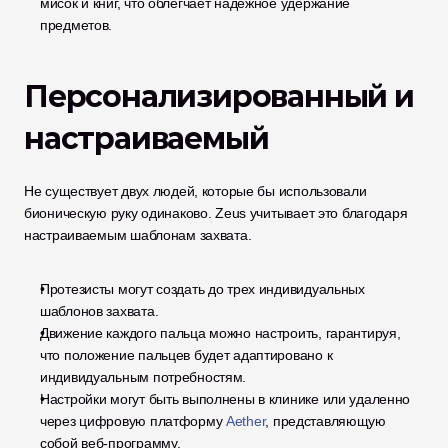
мисок и книг, что облегчает надежное удержание 
предметов.
Персонализированный и 
настраиваемый
Не существует двух людей, которые бы использовали 
бионическую руку одинаково. Zeus учитывает это благодаря 
настраиваемым шаблонам захвата.
Протезисты могут создать до трех индивидуальных 
шаблонов захвата.
Движение каждого пальца можно настроить, гарантируя, 
что положение пальцев будет адаптировано к 
индивидуальным потребностям.
Настройки могут быть выполнены в клинике или удаленно 
через цифровую платформу 
Aether
, представляющую 
собой веб-программу.