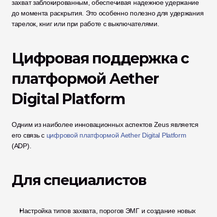
захват заблокированным, обеспечивая надежное удержание 
до момента раскрытия. Это особенно полезно для удержания 
тарелок, книг или при работе с выключателями.
Цифровая поддержка с 
платформой Aether 
Digital Platform
Одним из наиболее инновационных аспектов Zeus является 
его связь с 
цифровой платформой Aether Digital Platform
(ADP).
Для специалистов
Настройка типов захвата, порогов ЭМГ и создание новых 