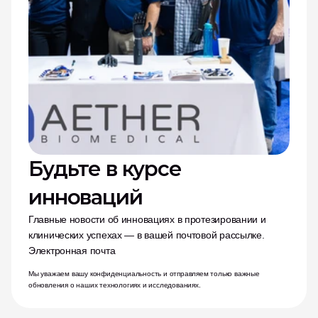
Будьте в курсе 
инноваций
Главные новости об инновациях в протезировании и 
клинических успехах — в вашей почтовой рассылке.
Электронная почта
Мы уважаем вашу конфиденциальность и отправляем только важные 
обновления о наших технологиях и исследованиях.