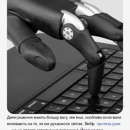
Деякі рішення мають більшу вагу, ніж інші, особливо коли вони 
впливають на те, як ми рухаємося світом. Вибір 
 протеза руки