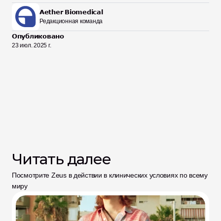
Aether Biomedical
Редакционная команда
Опубликовано
23 июл. 2025 г.
Читать далее
Посмотрите Zeus в действии в клинических условиях по всему 
миру